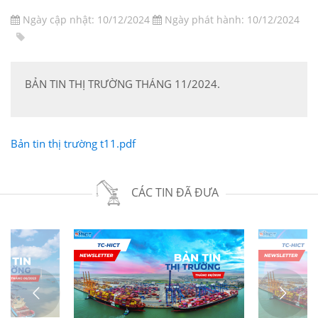
Ngày cập nhật: 10/12/2024
Ngày phát hành: 10/12/2024
BẢN TIN THỊ TRƯỜNG THÁNG 11/2024.
Bản tin thị trường t11.pdf
CÁC TIN ĐÃ ĐƯA